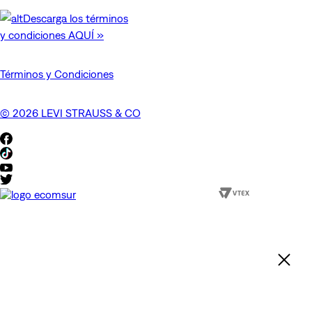
Descarga los términos
y condiciones AQUÍ »
Términos y Condiciones
© 2026 LEVI STRAUSS & CO