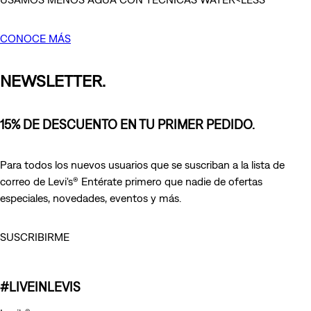
CONOCE MÁS
NEWSLETTER.
15% DE DESCUENTO EN TU PRIMER PEDIDO.
Para todos los nuevos usuarios que se suscriban a la lista de
correo de Levi's® Entérate primero que nadie de ofertas
especiales, novedades, eventos y más.
SUSCRIBIRME
#LIVEINLEVIS