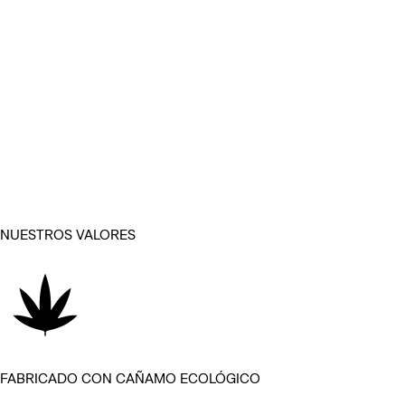
NUESTROS VALORES
FABRICADO CON CAÑAMO ECOLÓGICO