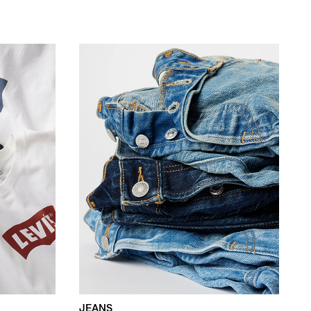
JEANS