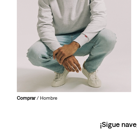
Comprar
/ Hombre
¡Sigue nave