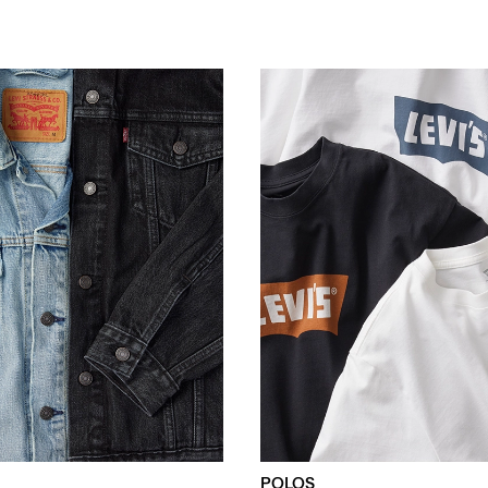
POLOS