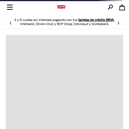
3 y 6 cuotas sin intereses pagando con tus
tarjetas de crédito BBVA
,
Interbank, Diners Club y BCP (Visa), Cencosud y Scotiabank.