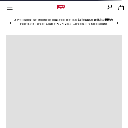
3 y 6 cuotas sin intereses pagando con tus
tarjetas de crédito BBVA
,
Interbank, Diners Club y BCP (Visa), Cencosud y Scotiabank.