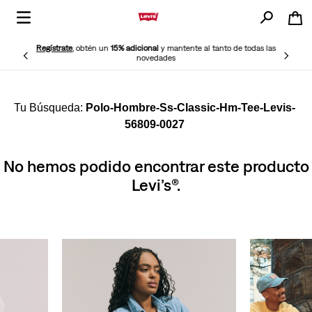
Regístrate
, obtén un
15% adicional
y mantente al tanto de todas las
novedades
Polo-Hombre-Ss-Classic-Hm-Tee-Levis-
56809-0027
No hemos podido encontrar este producto
Levi’s®.