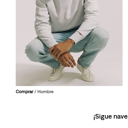
Comprar
/ Hombre
¡Sigue nave