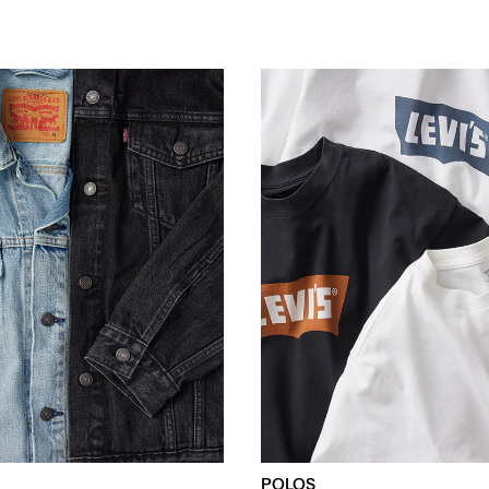
POLOS