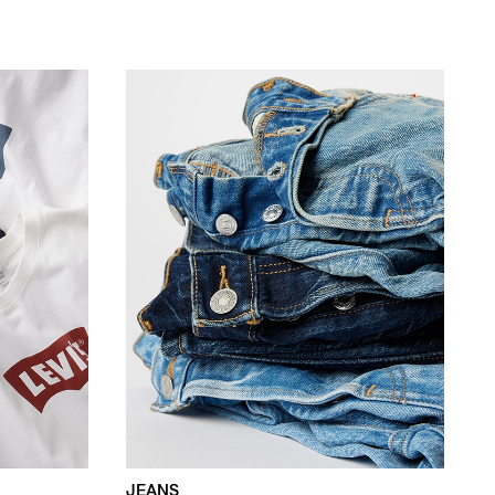
JEANS