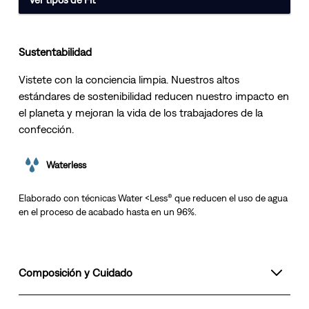
Sustentabilidad
Vistete con la conciencia limpia. Nuestros altos
estándares de sostenibilidad reducen nuestro impacto en
el planeta y mejoran la vida de los trabajadores de la
confección.
Waterless
Elaborado con técnicas Water <Less® que reducen el uso de agua
en el proceso de acabado hasta en un 96%.
Composición y Cuidado