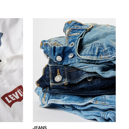
JEANS