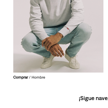
Comprar
/ Hombre
¡Sigue nave