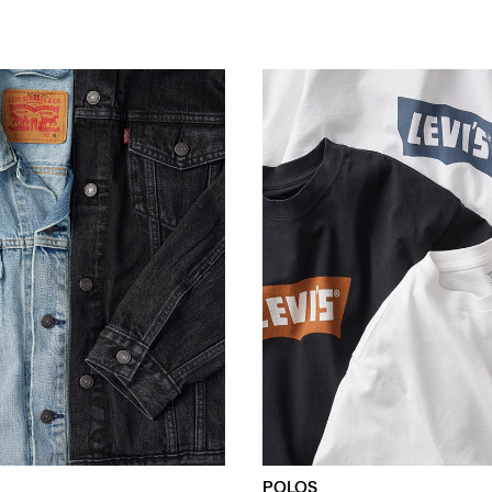
POLOS