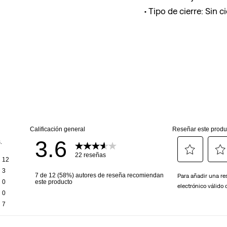
Tipo de cierre: Sin ci