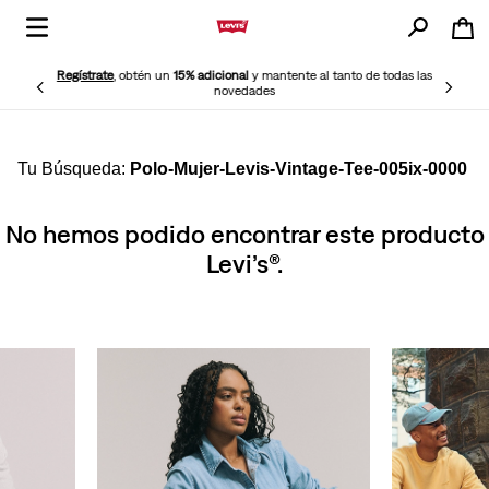
Regístrate
, obtén un
15% adicional
y mantente al tanto de todas las
novedades
Polo-Mujer-Levis-Vintage-Tee-005ix-0000
No hemos podido encontrar este producto
Levi’s®.