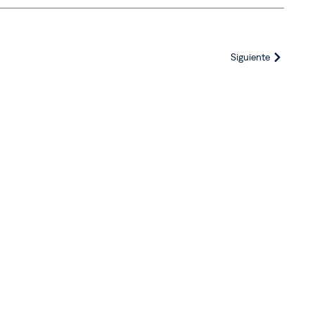
Siguiente