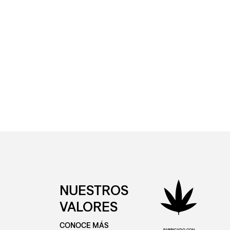
NUESTROS
VALORES
CONOCE MÁS
FABRICADO CON