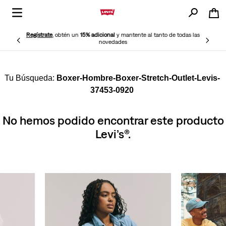
Regístrate
, obtén un
15% adicional
y mantente al tanto de todas las
novedades
Boxer-Hombre-Boxer-Stretch-Outlet-Levis-
37453-0920
No hemos podido encontrar este producto
Levi’s®.