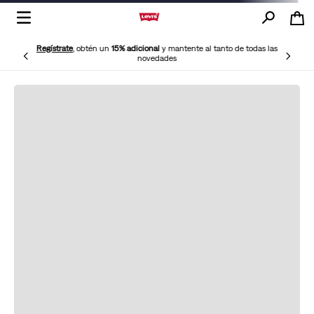
Regístrate
, obtén un
15% adicional
y mantente al tanto de todas las
novedades