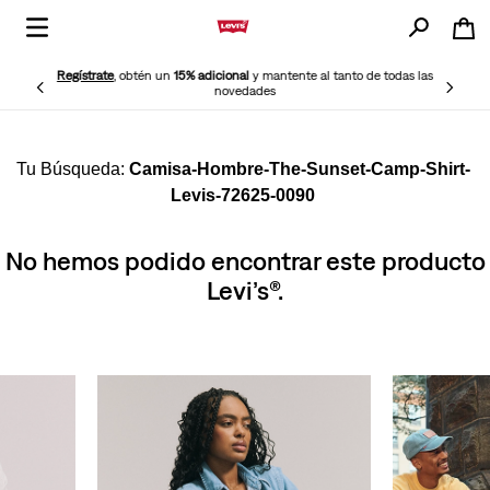
Regístrate
, obtén un
15% adicional
y mantente al tanto de todas las
novedades
Camisa-Hombre-The-Sunset-Camp-Shirt-
Levis-72625-0090
No hemos podido encontrar este producto
Levi’s®.