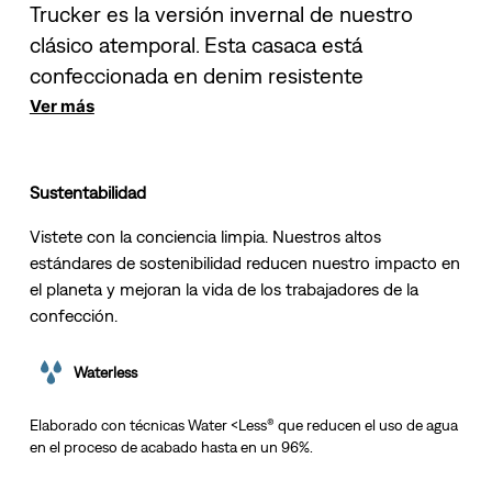
Trucker es la versión invernal de nuestro
clásico atemporal. Esta casaca está
confeccionada en denim resistente
Ver más
Sustentabilidad
Vistete con la conciencia limpia. Nuestros altos
estándares de sostenibilidad reducen nuestro impacto en
el planeta y mejoran la vida de los trabajadores de la
confección.
Waterless
Elaborado con técnicas Water <Less® que reducen el uso de agua
en el proceso de acabado hasta en un 96%.