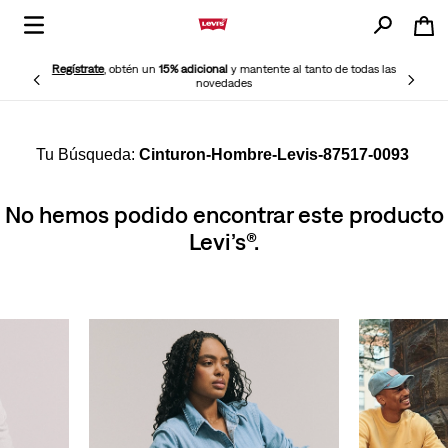
Regístrate
, obtén un
15% adicional
y mantente al tanto de todas las
novedades
Cinturon-Hombre-Levis-87517-0093
No hemos podido encontrar este producto
Levi’s®.