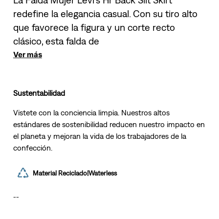
redefine la elegancia casual. Con su tiro alto
que favorece la figura y un corte recto
clásico, esta falda de
Ver más
Sustentabilidad
Vistete con la conciencia limpia. Nuestros altos
estándares de sostenibilidad reducen nuestro impacto en
el planeta y mejoran la vida de los trabajadores de la
confección.
Material Reciclado|Waterless
--