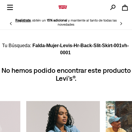
Regístrate
, obtén un
15% adicional
y mantente al tanto de todas las
novedades
Falda-Mujer-Levis-Hr-Back-Slit-Skirt-001vh-
0001
No hemos podido encontrar este producto
Levi’s®.