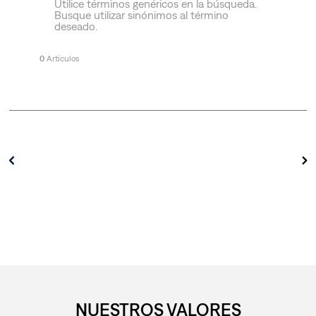
Utilice términos genéricos en la búsqueda.
Busque utilizar sinónimos al término
deseado.
0
NUESTROS VALORES