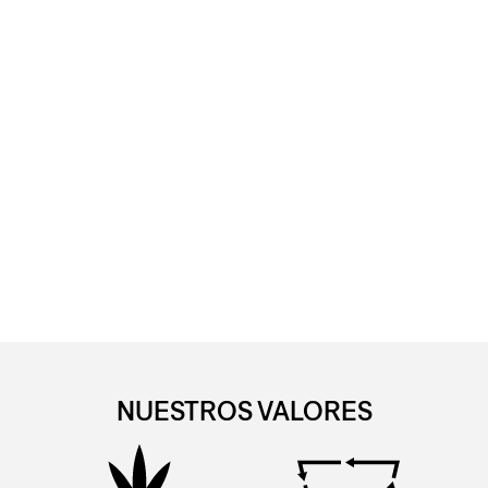
NUESTROS VALORES