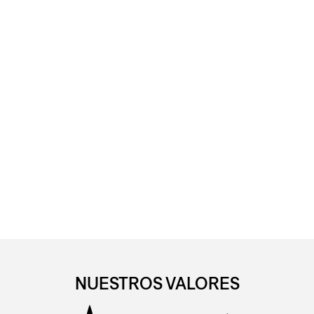
NUESTROS VALORES