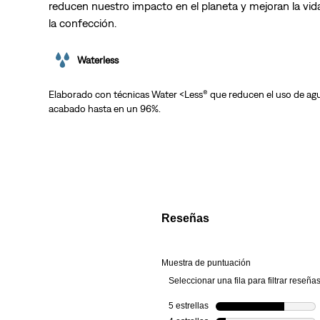
reducen nuestro impacto en el planeta y mejoran la vida
la confección.
Waterless
Elaborado con técnicas Water <Less® que reducen el uso de agu
acabado hasta en un 96%.