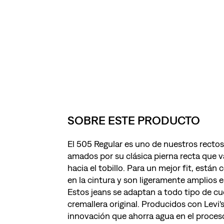
SOBRE ESTE PRODUCTO
El 505 Regular es uno de nuestros recto
amados por su clásica pierna recta que 
hacia el tobillo. Para un mejor fit, están
en la cintura y son ligeramente amplios e
Estos jeans se adaptan a todo tipo de cu
cremallera original. Producidos con Levi
innovación que ahorra agua en el proces