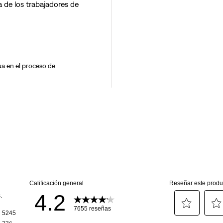
 de los trabajadores de
a en el proceso de