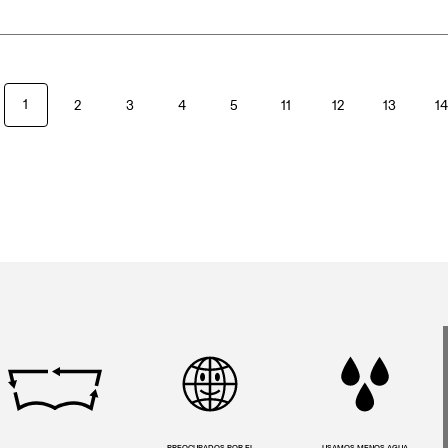
1
2
3
4
5
11
12
13
1