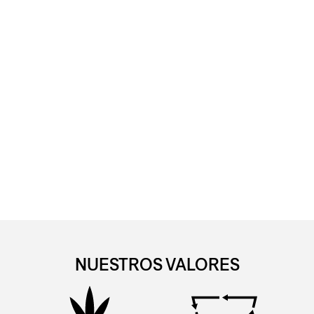
NUESTROS VALORES