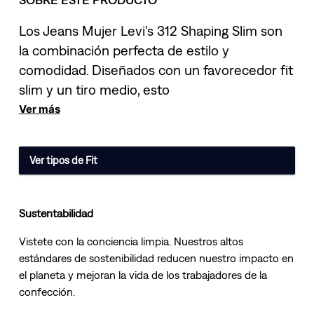
Los Jeans Mujer Levi's 312 Shaping Slim son
la combinación perfecta de estilo y
comodidad. Diseñados con un favorecedor fit
slim y un tiro medio, esto
Ver más
Ver tipos de Fit
Sustentabilidad
Vistete con la conciencia limpia. Nuestros altos
estándares de sostenibilidad reducen nuestro impacto en
el planeta y mejoran la vida de los trabajadores de la
confección.