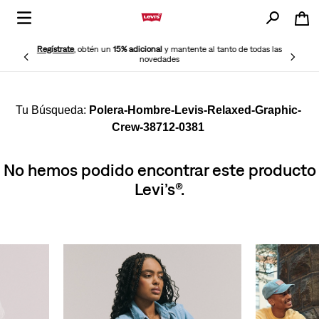
Regístrate
, obtén un
15% adicional
y mantente al tanto de todas las
novedades
Polera-Hombre-Levis-Relaxed-Graphic-
Crew-38712-0381
No hemos podido encontrar este producto
Levi’s®.