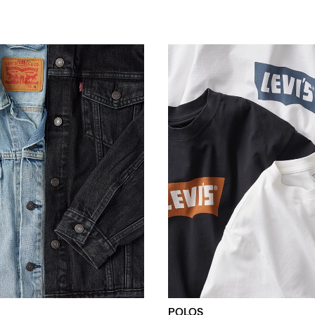
POLOS