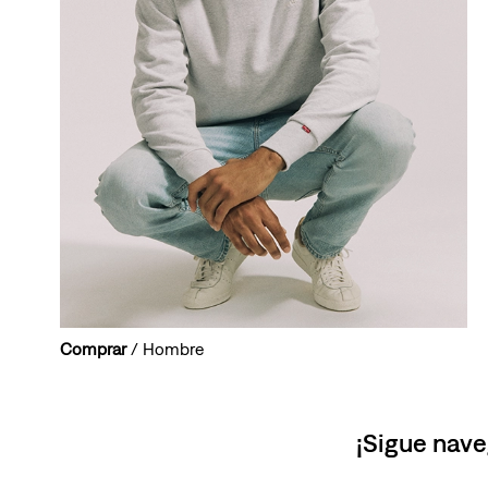
Comprar
/ Hombre
¡Sigue nave