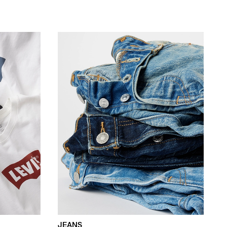
JEANS