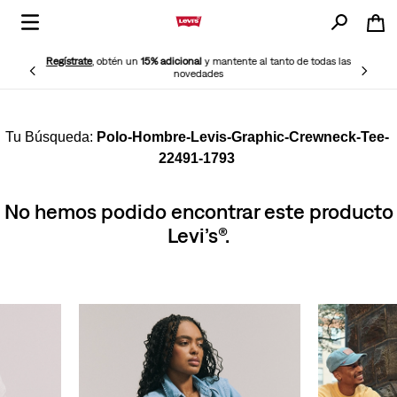
Regístrate
, obtén un
15% adicional
y mantente al tanto de todas las
novedades
Polo-Hombre-Levis-Graphic-Crewneck-Tee-
22491-1793
No hemos podido encontrar este producto
Levi’s®.