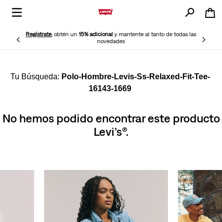
Regístrate
, obtén un
15% adicional
y mantente al tanto de todas las
novedades
Polo-Hombre-Levis-Ss-Relaxed-Fit-Tee-
16143-1669
No hemos podido encontrar este producto
Levi’s®.