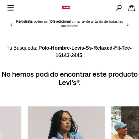
Regístrate
, obtén un
15% adicional
y mantente al tanto de todas las
novedades
Polo-Hombre-Levis-Ss-Relaxed-Fit-Tee-
16143-2445
No hemos podido encontrar este producto
Levi’s®.