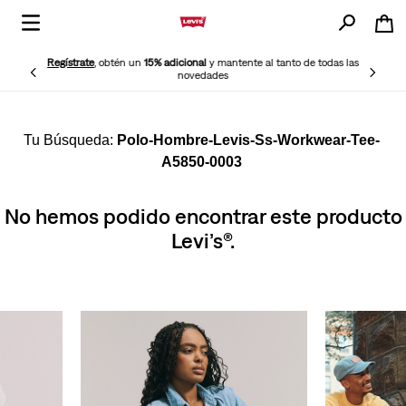
Regístrate
, obtén un
15% adicional
y mantente al tanto de todas las
novedades
Polo-Hombre-Levis-Ss-Workwear-Tee-
A5850-0003
No hemos podido encontrar este producto
Levi’s®.