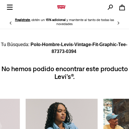
Regístrate
, obtén un
15% adicional
y mantente al tanto de todas las
novedades
Polo-Hombre-Levis-Vintage-Fit-Graphic-Tee-
87373-0394
No hemos podido encontrar este producto
Levi’s®.