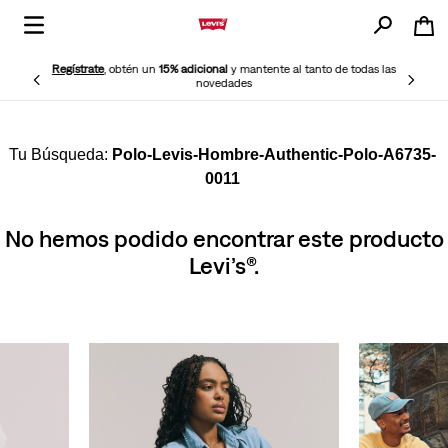
Regístrate
, obtén un
15% adicional
y mantente al tanto de todas las
novedades
Polo-Levis-Hombre-Authentic-Polo-A6735-
0011
No hemos podido encontrar este producto
Levi’s®.