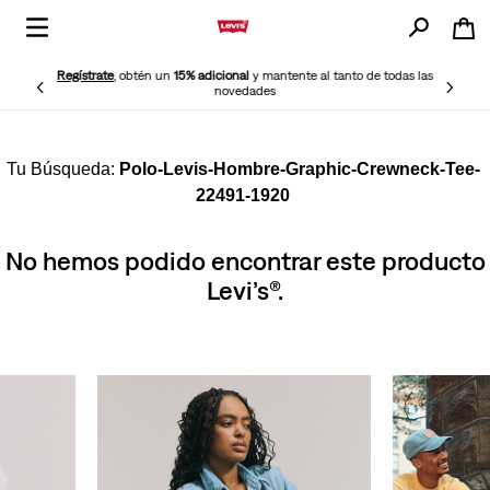
Regístrate
, obtén un
15% adicional
y mantente al tanto de todas las
novedades
Polo-Levis-Hombre-Graphic-Crewneck-Tee-
22491-1920
No hemos podido encontrar este producto
Levi’s®.