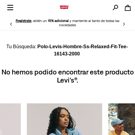
Regístrate
, obtén un
15% adicional
y mantente al tanto de todas las
novedades
Polo-Levis-Hombre-Ss-Relaxed-Fit-Tee-
16143-2000
No hemos podido encontrar este producto
Levi’s®.