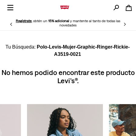
Regístrate
, obtén un
15% adicional
y mantente al tanto de todas las
novedades
Polo-Levis-Mujer-Graphic-Ringer-Rickie-
A3519-0021
No hemos podido encontrar este producto
Levi’s®.