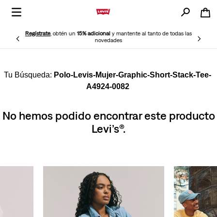
Regístrate
, obtén un
15% adicional
y mantente al tanto de todas las
novedades
Polo-Levis-Mujer-Graphic-Short-Stack-Tee-
A4924-0082
No hemos podido encontrar este producto
Levi’s®.