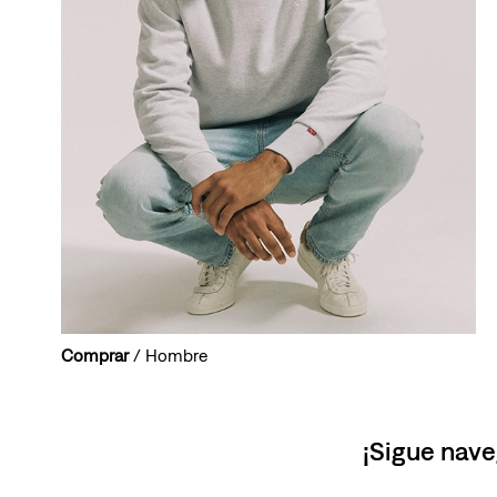
Comprar
/ Hombre
¡Sigue nave