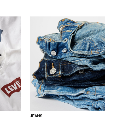
JEANS