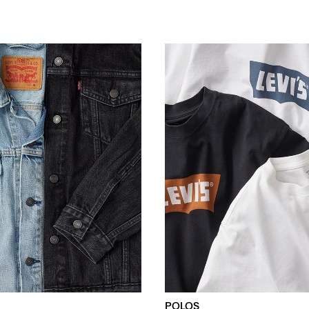
POLOS