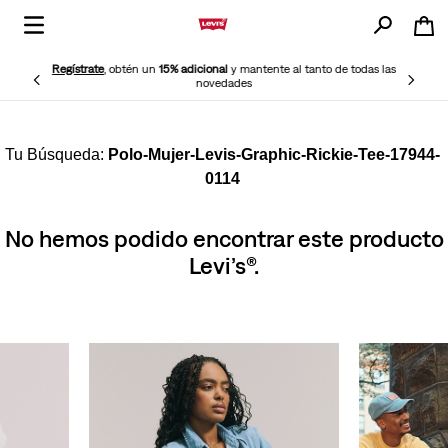
Regístrate
, obtén un
15% adicional
y mantente al tanto de todas las
novedades
Polo-Mujer-Levis-Graphic-Rickie-Tee-17944-
0114
No hemos podido encontrar este producto
Levi’s®.