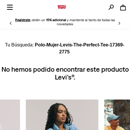
Regístrate
, obtén un
15% adicional
y mantente al tanto de todas las
novedades
Polo-Mujer-Levis-The-Perfect-Tee-17369-
2775
No hemos podido encontrar este producto
Levi’s®.