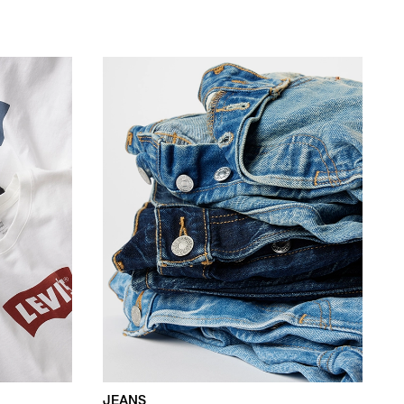
JEANS