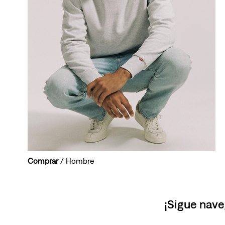
Comprar
/ Hombre
¡Sigue nave