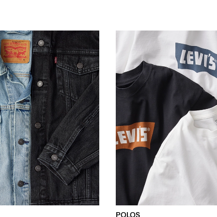
POLOS