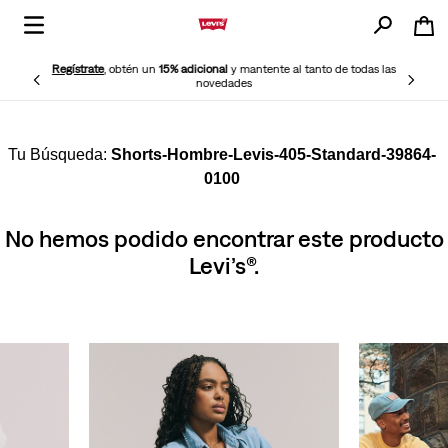
Regístrate
, obtén un
15% adicional
y mantente al tanto de todas las
novedades
Shorts-Hombre-Levis-405-Standard-39864-
0100
No hemos podido encontrar este producto
Levi’s®.