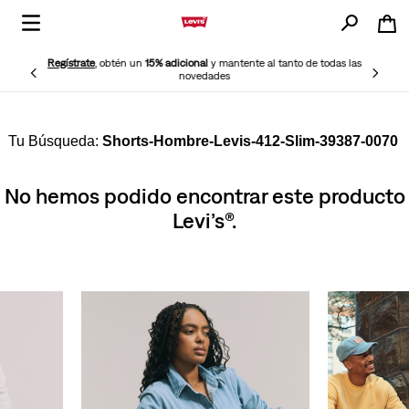
Regístrate
, obtén un
15% adicional
y mantente al tanto de todas las
novedades
Shorts-Hombre-Levis-412-Slim-39387-0070
No hemos podido encontrar este producto
Levi’s®.