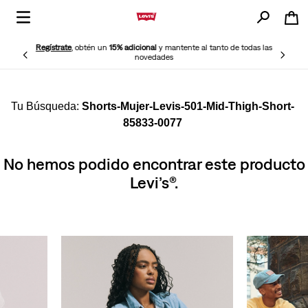
Regístrate
, obtén un
15% adicional
y mantente al tanto de todas las
novedades
Shorts-Mujer-Levis-501-Mid-Thigh-Short-
85833-0077
No hemos podido encontrar este producto
Levi’s®.