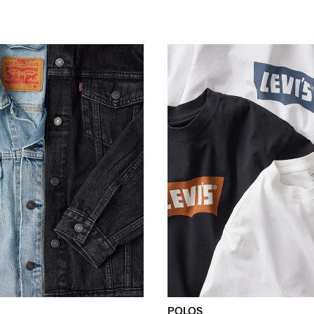
POLOS