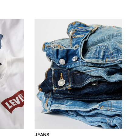
JEANS