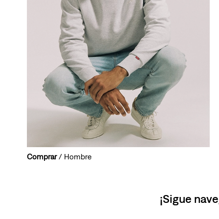
Comprar
/ Hombre
¡Sigue nave