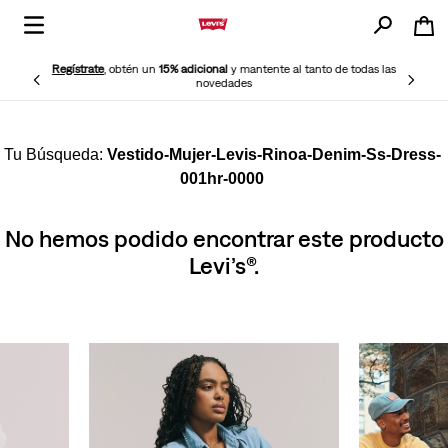
Regístrate
, obtén un
15% adicional
y mantente al tanto de todas las
novedades
Vestido-Mujer-Levis-Rinoa-Denim-Ss-Dress-
001hr-0000
No hemos podido encontrar este producto
Levi’s®.