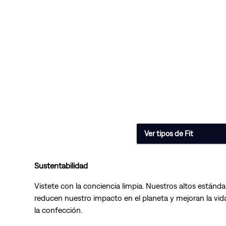
Ver tipos de Fit
Sustentabilidad
Vistete con la conciencia limpia. Nuestros altos estánda
reducen nuestro impacto en el planeta y mejoran la vida
la confección.