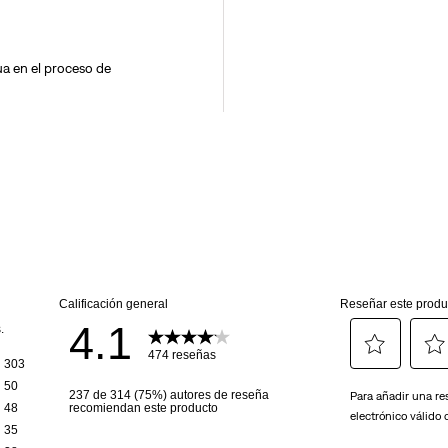
a en el proceso de