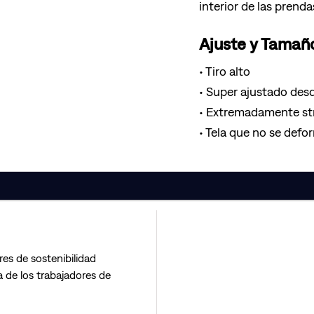
interior de las prenda
Ajuste y Tamañ
Tiro alto
Super ajustado desd
Extremadamente st
Tela que no se defor
res de sostenibilidad
 de los trabajadores de