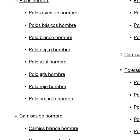
Polos hombre
Po
Polos oversize hombre
Po
Polos básicos hombre
Po
Polo blanco hombre
Po
Polo negro hombre
Camisa
Polo azul hombre
Poleras
Polo gris hombre
Po
Polo rojo hombre
Po
Polo amarillo hombre
Po
Camisas de hombre
Po
Camisa blanca hombre
Po