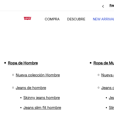
Reg
COMPRA
DESCUBRE
NEW ARRIVA
Ropa de Hombre
Ropa de Mu
Nueva colección Hombre
Nueva 
Jeans de hombre
Jeans 
Skinny jeans hombre
Je
Jeans slim fit hombre
Sli