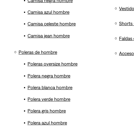
Camisa negra hombre
Vestid
Camisa azul hombre
Shorts
Camisa celeste hombre
Camisa jean hombre
Faldas
Poleras de hombre
Acceso
Poleras oversize hombre
Polera negra hombre
Polera blanca hombre
Polera verde hombre
Polera gris hombre
Polera azul hombre