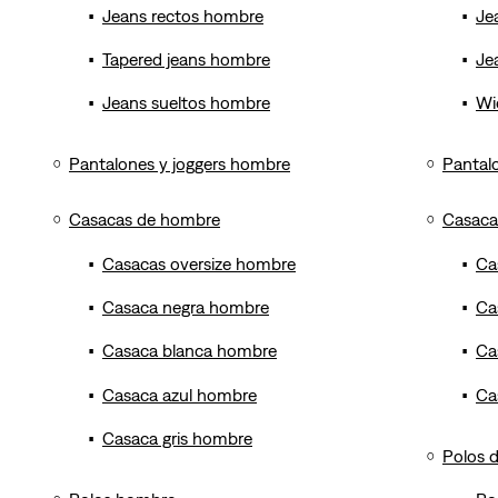
Jeans rectos hombre
Je
Tapered jeans hombre
Je
Jeans sueltos hombre
Wi
Pantalones y joggers hombre
Pantal
Casacas de hombre
Casaca
Casacas oversize hombre
Ca
Casaca negra hombre
Ca
Casaca blanca hombre
Ca
Casaca azul hombre
Ca
Casaca gris hombre
Polos 