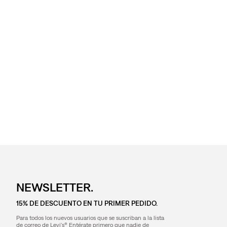
NEWSLETTER.
15% DE DESCUENTO EN TU PRIMER PEDIDO.
Para todos los nuevos usuarios que se suscriban a la lista
de correo de Levi's® Entérate primero que nadie de