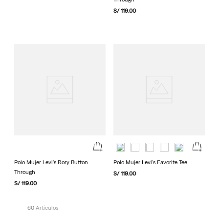
S/
119
.
00
Polo Mujer Levi's Rory Button
Polo Mujer Levi's Favorite Tee
Through
S/
119
.
00
S/
119
.
00
60