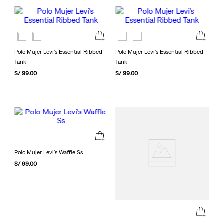
Polo Mujer Levi's Essential Ribbed
Polo Mujer Levi's Essential Ribbed
Tank
Tank
S/
99
.
00
S/
99
.
00
Polo Mujer Levi's Waffle Ss
S/
99
.
00