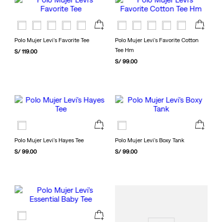
Polo Mujer Levi's Favorite Tee
Polo Mujer Levi's Favorite Cotton
Tee Hm
S/
119
.
00
S/
99
.
00
Polo Mujer Levi's Hayes Tee
Polo Mujer Levi's Boxy Tank
S/
99
.
00
S/
99
.
00