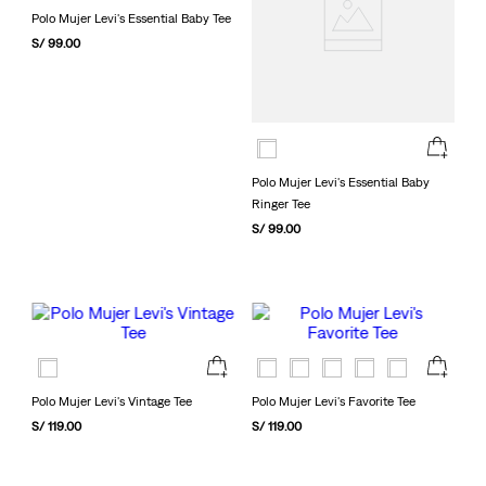
Polo Mujer Levi's Essential Baby Tee
S/
99
.
00
Polo Mujer Levi's Essential Baby
Ringer Tee
S/
99
.
00
Polo Mujer Levi's Vintage Tee
Polo Mujer Levi's Favorite Tee
S/
119
.
00
S/
119
.
00