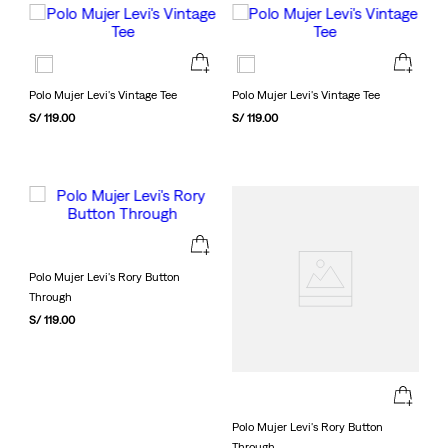
Polo Mujer Levi's Vintage Tee
Polo Mujer Levi's Vintage Tee
S/
119
.
00
S/
119
.
00
Polo Mujer Levi's Rory Button
Through
S/
119
.
00
Polo Mujer Levi's Rory Button
Through