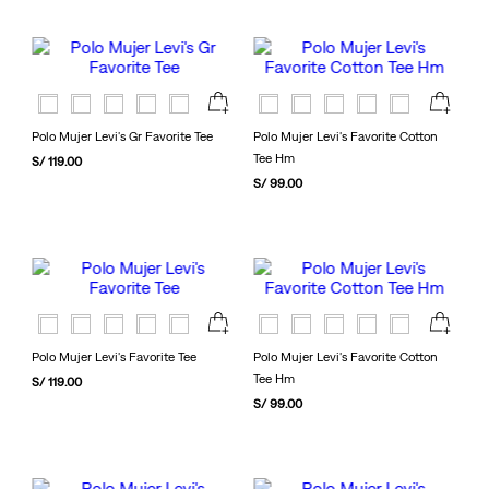
Polo Mujer Levi's Gr Favorite Tee
Polo Mujer Levi's Favorite Cotton
Tee Hm
S/
119
.
00
S/
99
.
00
Polo Mujer Levi's Favorite Tee
Polo Mujer Levi's Favorite Cotton
Tee Hm
S/
119
.
00
S/
99
.
00